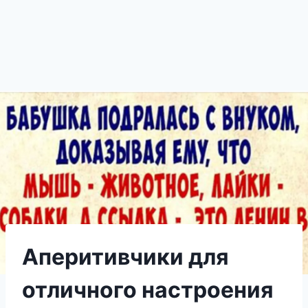
Аперитивчики для
отличного настроения