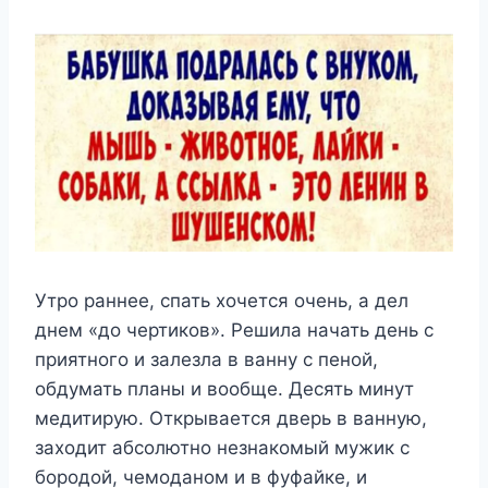
Утро раннее, спать хочется очень, а дел
днем «до чертиков». Решила начать день с
приятного и залезла в ванну с пеной,
обдумать планы и вообще. Десять минут
медитирую. Открывается дверь в ванную,
заходит абсолютно незнакомый мужик с
бородой, чемоданом и в фуфайке, и