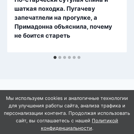
шаткая походка. Пугачеву
запечатлели на прогулке, а
Примадонна объяснила, почему
не боится стареть
Мы используем cookies и аналогичные технологии
для улучшения работы сайта, анализа трафика и
© 2026 АбАлдеть!
персонализации контента. Продолжая использовать
сайт, вы соглашаетесь с нашей
Политикой
конфиденциальности
.