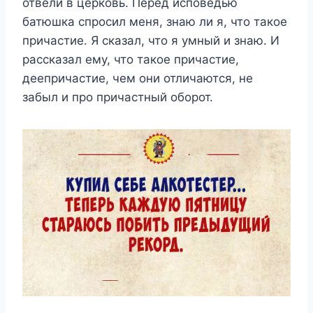
отвели в церковь. Перед исповедью
батюшка спросил меня, знаю ли я, что такое
причастие. Я сказал, что я умный и знаю. И
рассказал ему, что такое причастие,
деепричастие, чем они отличаются, не
забыл и про причастный оборот.