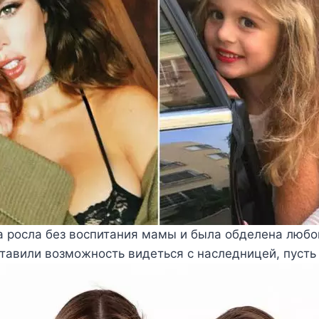
а росла без воспитания мамы и была обделена любо
тавили возможность видеться с наследницей, пусть 