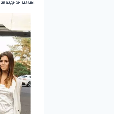
й звездной мамы.