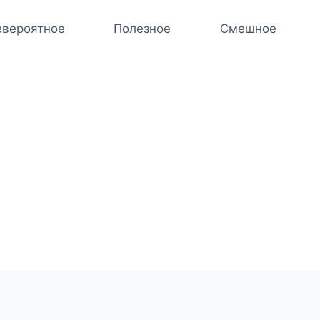
вероятное
Полезное
Смешное