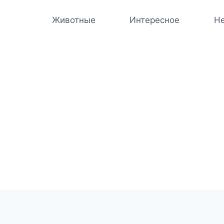
Животные
Интересное
Не