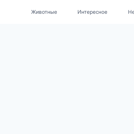
Животные
Интересное
Не