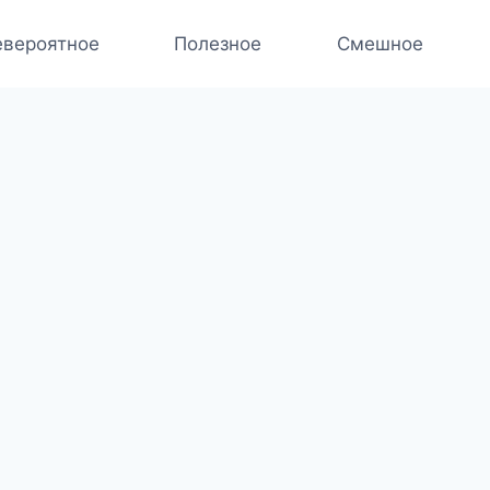
вероятное
Полезное
Смешное