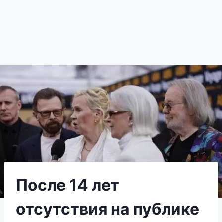
После 14 лет
отсутствия на публике