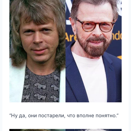
“Ну да, они постарели, что вполне понятно.”