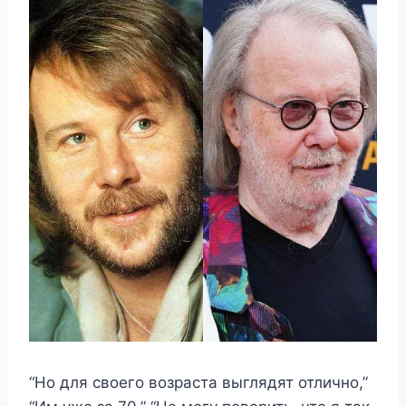
“Но для своего возраста выглядят отлично,”