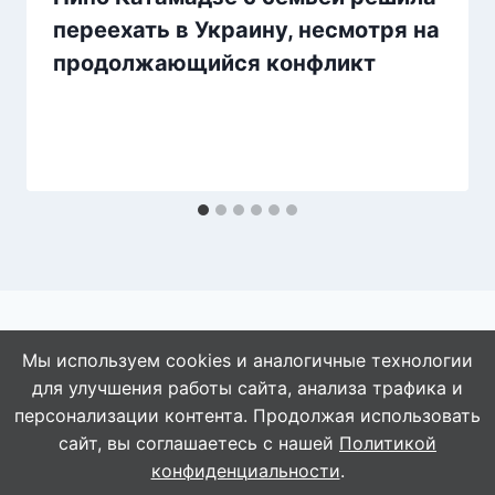
переехать в Украину, несмотря на
продолжающийся конфликт
Мы используем cookies и аналогичные технологии
для улучшения работы сайта, анализа трафика и
© 2026 АбАлдеть!
персонализации контента. Продолжая использовать
сайт, вы соглашаетесь с нашей
Политикой
конфиденциальности
.