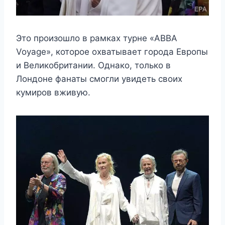
Это произошло в рамках турне «ABBA
Voyage», которое охватывает города Европы
и Великобритании. Однако, только в
Лондоне фанаты смогли увидеть своих
кумиров вживую.