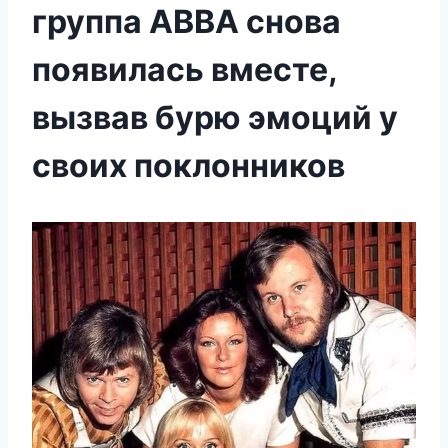
группа ABBA снова
появилась вместе,
вызвав бурю эмоций у
своих поклонников