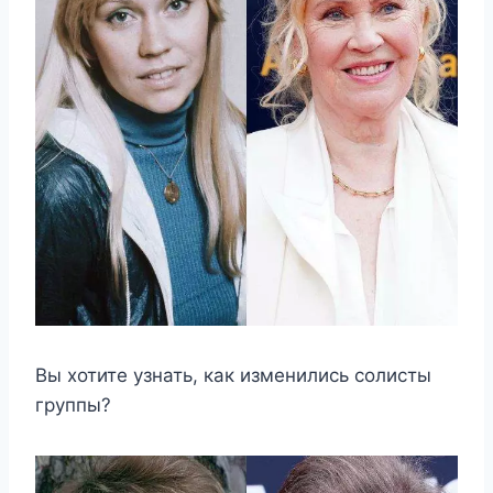
Вы хотите узнать, как изменились солисты
группы?