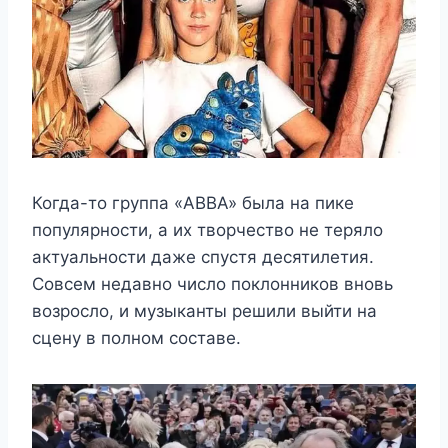
Когда-то группа «ABBA» была на пике
популярности, а их творчество не теряло
актуальности даже спустя десятилетия.
Совсем недавно число поклонников вновь
возросло, и музыканты решили выйти на
сцену в полном составе.