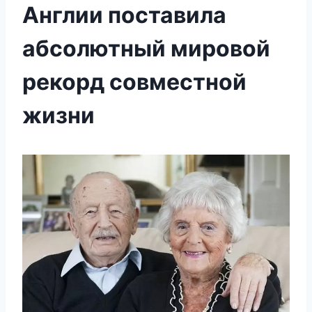
Англии поставила
абсолютный мировой
рекорд совместной
жизни