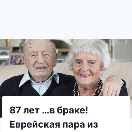
87 лет …в браке!
Еврейская пара из