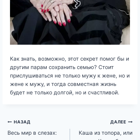
Как знать, возможно, этот секрет помог бы и
другим парам сохранить семью? Стоит
прислушиваться не только мужу к жене, но и
жене к мужу, и тогда совместная жизнь
будет не только долгой, но и счастливой.
Навигация
НАЗАД
ДАЛЕЕ
Весь мир в слезах:
Каша из топора, или
по