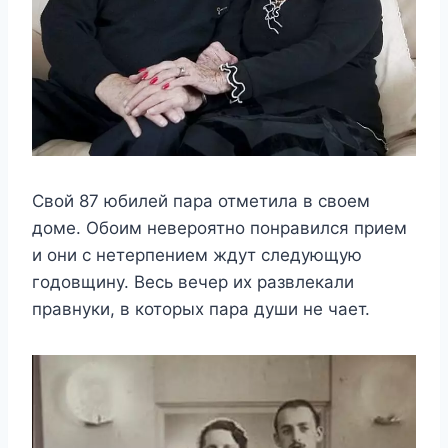
Свой 87 юбилей пара отметила в своем
доме. Обоим невероятно понравился прием
и они с нетерпением ждут следующую
годовщину. Весь вечер их развлекали
правнуки, в которых пара души не чает.