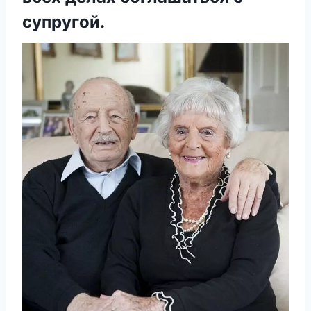
супругой.