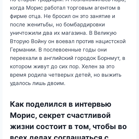
когда Морис работал торговым агентом в
фирме отца. Не бросил он это занятие и
после женитьбы, но бомбардировки
уничтожили два их магазина. В Великую
Вторую Войну он воевал против нацистской
Германии. В послевоенные годы они
переехали в английский городок Борнмут, в
котором живут до сих пор. Хелен за это
время родила четверых детей, но выжить
удалось лишь двоим.
Как поделился в интервью
Морис, секрет счастливой
жизни состоит в том, чтобы во
всех делах соглашаться с