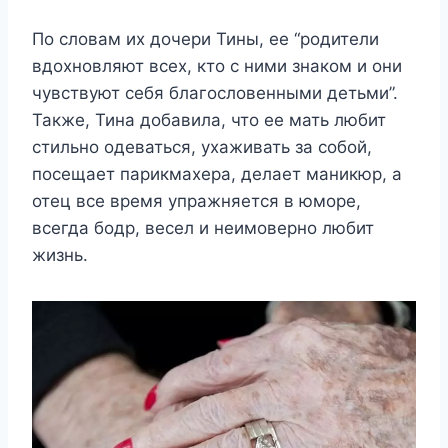
По словам их дочери Тины, ее “родители
вдохновляют всех, кто с ними знаком и они
чувствуют себя благословенными детьми”.
Также, Тина добавила, что ее мать любит
стильно одеваться, ухаживать за собой,
посещает парикмахера, делает маникюр, а
отец все время упражняется в юморе,
всегда бодр, весел и неимоверно любит
жизнь.