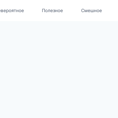
вероятное
Полезное
Смешное