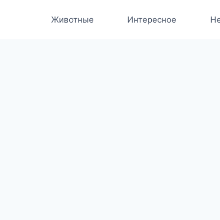
Животные
Интересное
Не