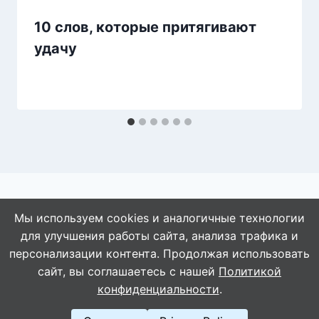
10 слов, которые притягивают
удачу
Мы используем cookies и аналогичные технологии
для улучшения работы сайта, анализа трафика и
© 2026 АбАлдеть!
персонализации контента. Продолжая использовать
сайт, вы соглашаетесь с нашей
Политикой
конфиденциальности
.