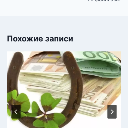
Похожие записи