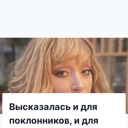
Высказалась и для
поклонников, и для