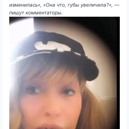
изменилась», «Она что, губы увеличила?», —
пишут комментаторы.