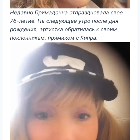
Недавно Примадонна отпраздновала свое
76-летие. На следующее утро после дня
рождения, артистка обратилась к своим
поклонникам, прямиком с Кипра.