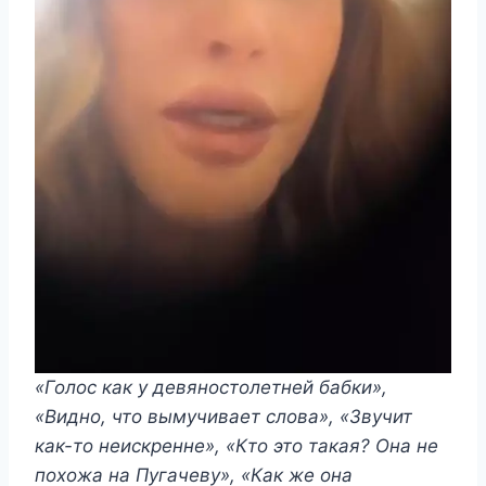
«Голос как у девяностолетней бабки»,
«Видно, что вымучивает слова», «Звучит
как-то неискренне», «Кто это такая? Она не
похожа на Пугачеву», «Как же она