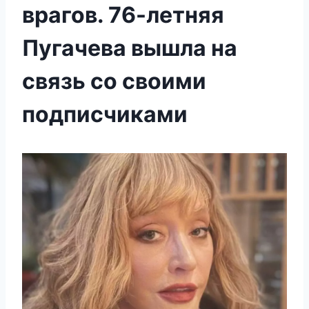
врагов. 76-летняя
Пугачева вышла на
связь со своими
подписчиками