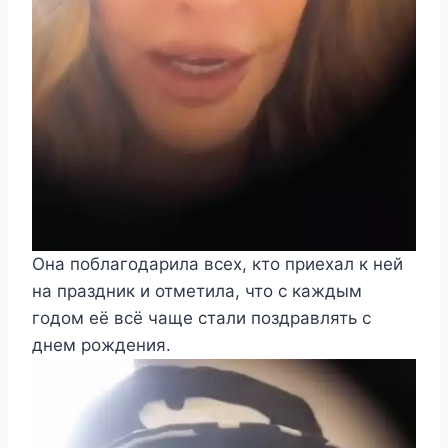
Она поблагодарила всех, кто приехал к ней
на праздник и отметила, что с каждым
годом её всё чаще стали поздравлять с
днем рождения.