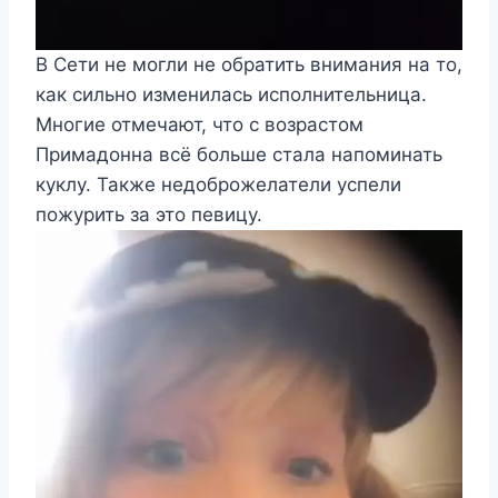
В Сети не могли не обратить внимания на то,
как сильно изменилась исполнительница.
Многие отмечают, что с возрастом
Примадонна всё больше стала напоминать
куклу. Также недоброжелатели успели
пожурить за это певицу.