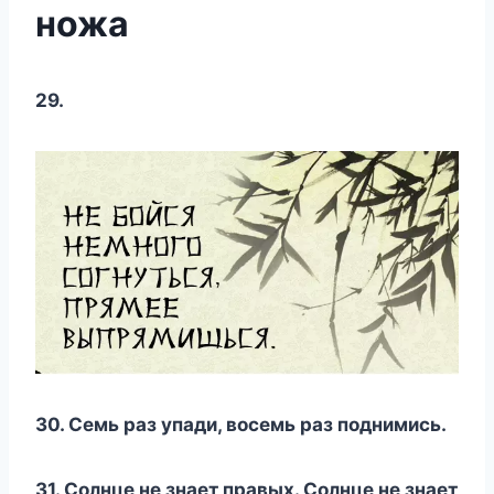
ножа
29.
30. Семь раз упади, восемь раз поднимись.
31. Солнце не знает правых. Солнце не знает