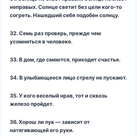
неправых. Солнце светит без цели кого-то
согреть. Нашедший себя подобен солнцу.
32. Семь раз проверь, прежде чем
усомниться в человеке.
33. В дом, где смеются, приходит счастье.
34. В улыбающееся лицо стрелу не пускают.
35. У кого веселый нрав, тот и сквозь
железо пройдет.
36. Хорош ли лук — зависит от
натягивающей его руки.