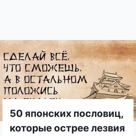
50 японских пословиц,
которые острее лезвия