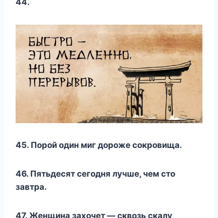
44.
45. Порой один миг дороже сокровища.
46. Пятьдесят сегодня лучше, чем сто
завтра.
47. Женщина захочет — сквозь скалу