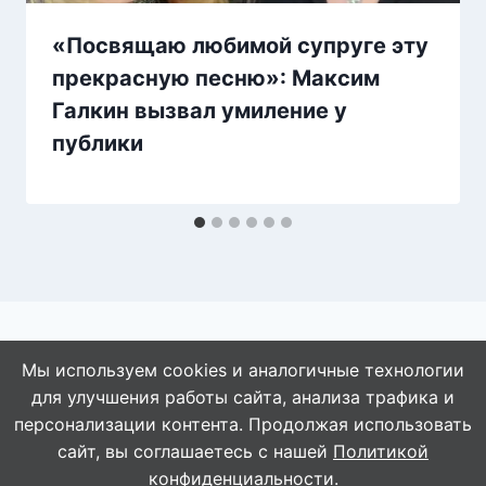
«Посвящаю любимой супруге эту
прекрасную песню»: Максим
Галкин вызвал умиление у
публики
Мы используем cookies и аналогичные технологии
для улучшения работы сайта, анализа трафика и
© 2026 АбАлдеть!
персонализации контента. Продолжая использовать
сайт, вы соглашаетесь с нашей
Политикой
конфиденциальности
.