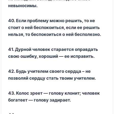
невыносимы.
40. Если проблему можно решить, то не
стоит о ней беспокоиться, если ее решить
нельзя, то беспокоиться о ней бесполезно.
41. Дурной человек старается оправдать
свою ошибку, хороший — ее исправить.
42. Будь учителем своего сердца – не
позволяй сердцу стать твоим учителем.
43. Колос зреет — голову клонит; человек
богатеет — голову задирает.