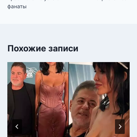
фанаты
Похожие записи