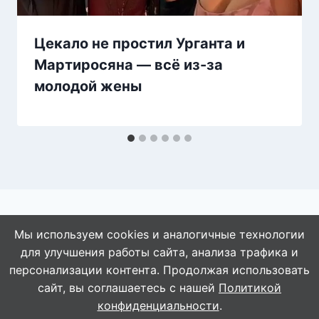
Цекало не простил Урганта и
Мартиросяна — всё из-за
молодой жены
Мы используем cookies и аналогичные технологии
для улучшения работы сайта, анализа трафика и
© 2026 АбАлдеть!
персонализации контента. Продолжая использовать
сайт, вы соглашаетесь с нашей
Политикой
конфиденциальности
.