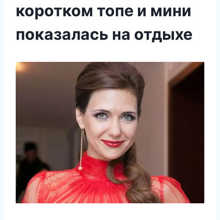
коротком топе и мини
показалась на отдыхе