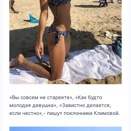
«Вы совсем не стареете», «Как будто
молодая девушка», «Завистно делается,
если честно»,- пишут поклонники Климовой.