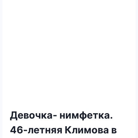
Девочка- нимфетка.
46-летняя Климова в