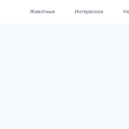
Животные
Интересное
Не