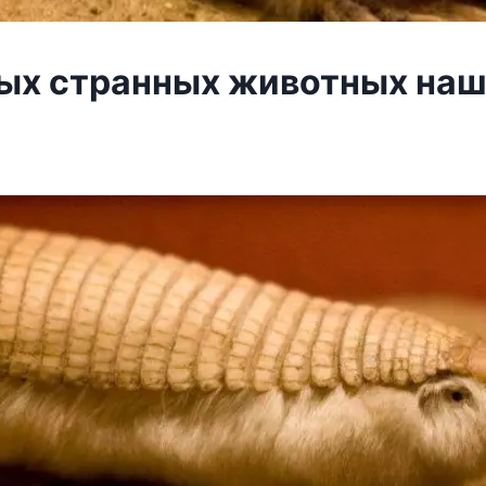
ых странных животных на