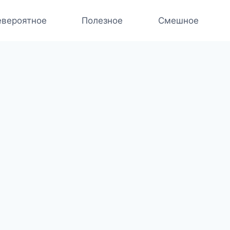
вероятное
Полезное
Смешное