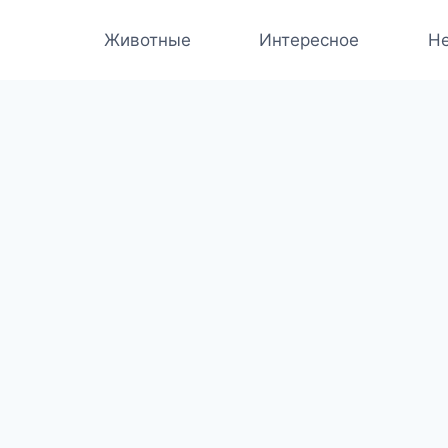
Животные
Интересное
Не