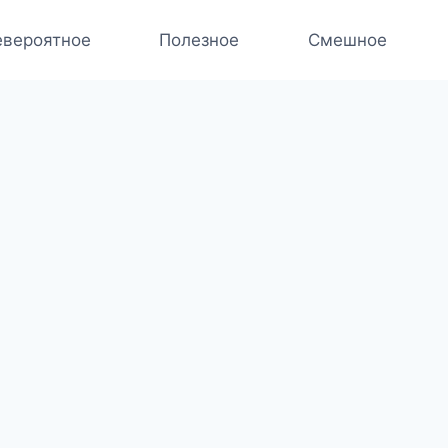
вероятное
Полезное
Смешное