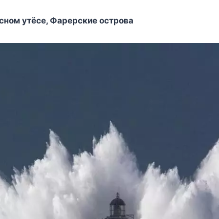
сном утёсе, Фарерские острова