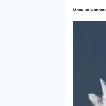
Маяк на живопи