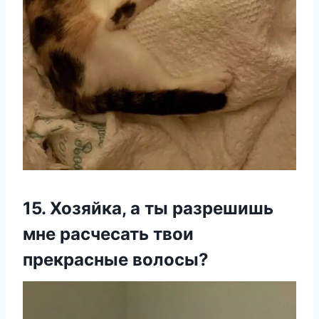
15. Хозяйка, а ты разрешишь
мне расчесать твои
прекрасные волосы?