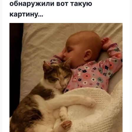
обнаружили вот такую
картину…