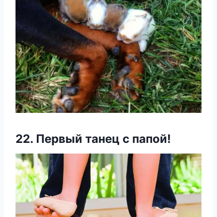
22. Первый танец с папой!