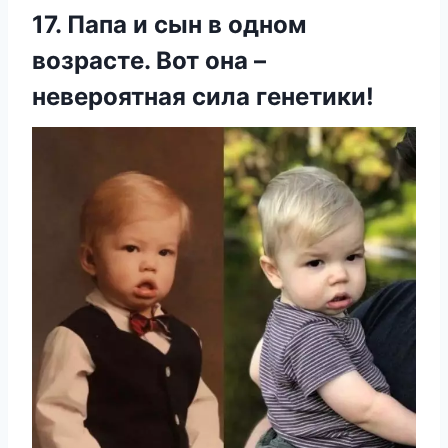
17. Папа и сын в одном
возрасте. Вот она –
невероятная сила генетики!