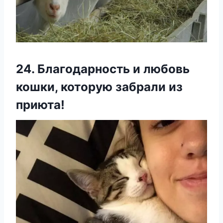
24. Благодарность и любовь
кошки, которую забрали из
приюта!