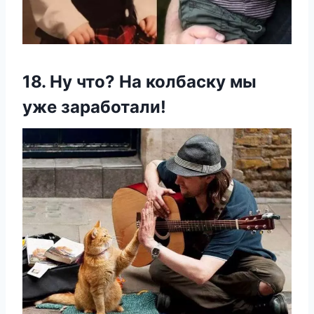
18. Ну что? На колбаску мы
уже заработали!