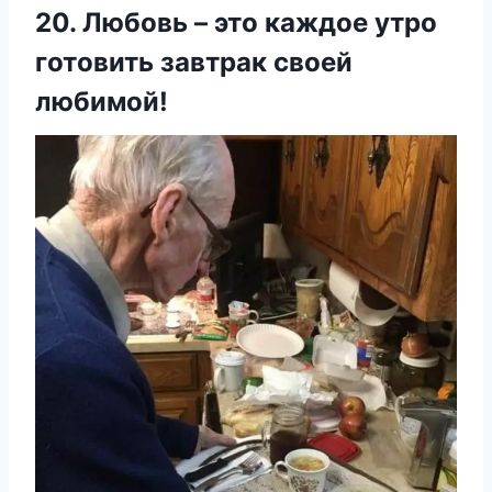
20. Любовь – это каждое утро
готовить завтрак своей
любимой!