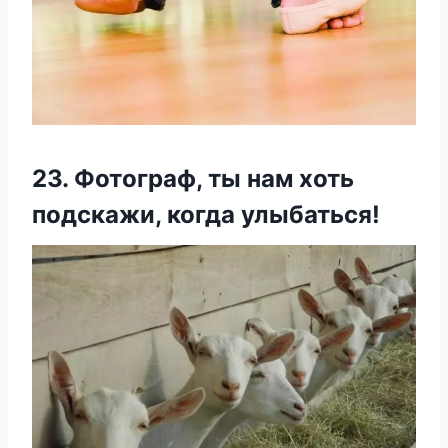
23. Фотограф, ты нам хоть
подскажи, когда улыбаться!