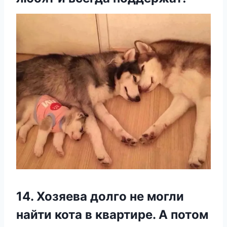
14. Хозяева долго не могли
найти кота в квартире. А потом