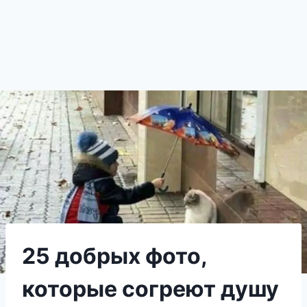
25 добрых фото,
которые согреют душу