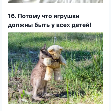
16. Потому что игрушки
должны быть у всех детей!