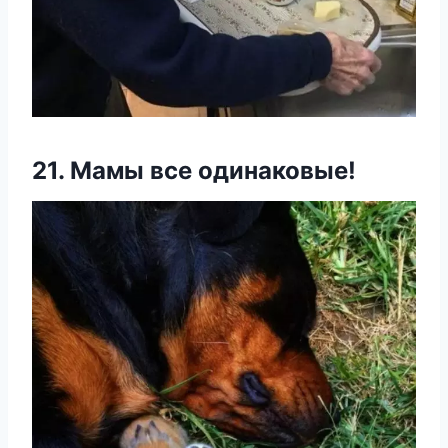
21. Мамы все одинаковые!