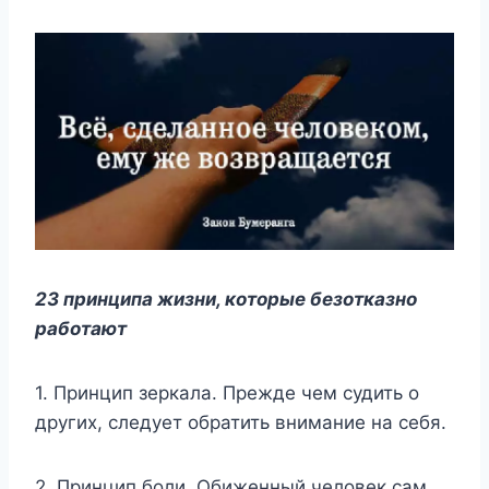
23 принципа жизни, которые безотказно
работают
1. Принцип зеркала. Прежде чем судить о
других, следует обратить внимание на себя.
2. Принцип боли. Обиженный человек сам