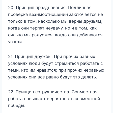
20. Принцип празднования. Подлинная
проверка взаимоотношений заключается не
только в том, насколько мы верны друзьям,
когда они терпят неудачу, но и в том, как
сильно мы радуемся, когда они добиваются
успеха.
21. Принцип дружбы. При прочих равных
условиях люди будут стремиться работать с
теми, кто им нравится; при прочих неравных
условиях они все равно будут это делать.
22. Принцип сотрудничества. Совместная
работа повышает вероятность совместной
победы.