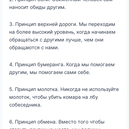
наносит обиды другим.
3. Принцип верхней дороги. Мы переходим
на более высокий уровень, когда начинаем
обращаться с другими лучше, чем они
обращаются с нами.
4. Принцип бумеранга. Когда мы помогаем
другим, мы помогаем сами себе.
5. Принцип молотка. Никогда не используйте
молоток, чтобы убить комара на лбу
собеседника.
6. Принцип обмена. Вместо того чтобы