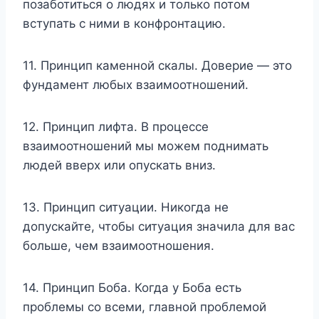
позаботиться о людях и только потом
вступать с ними в конфронтацию.
11. Принцип каменной скалы. Доверие — это
фундамент любых взаимоотношений.
12. Принцип лифта. В процессе
взаимоотношений мы можем поднимать
людей вверх или опускать вниз.
13. Принцип ситуации. Никогда не
допускайте, чтобы ситуация значила для вас
больше, чем взаимоотношения.
14. Принцип Боба. Когда у Боба есть
проблемы со всеми, главной проблемой