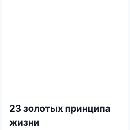
23 золотых принципа
жизни