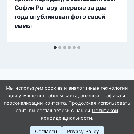
Софии Ротару впервые за два
года опубликовал фото своей
мамы
Мы используем cookies и аналогичные технологии
для улучшения работы сайта, анализа трафика и
© 2026 АбАлдеть!
персонализации контента. Продолжая использовать
сайт, вы соглашаетесь с нашей
Политикой
конфиденциальности
.
Согласен
Privacy Policy