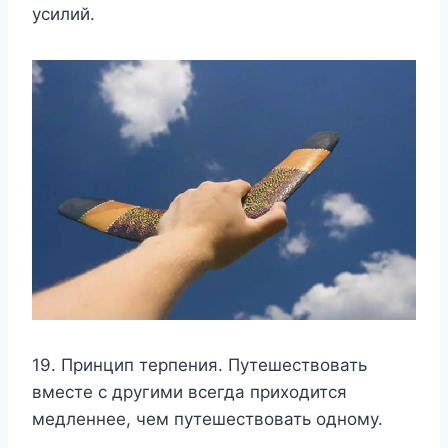
усилий.
19. Принцип терпения. Путешествовать
вместе с другими всегда приходится
медленнее, чем путешествовать одному.