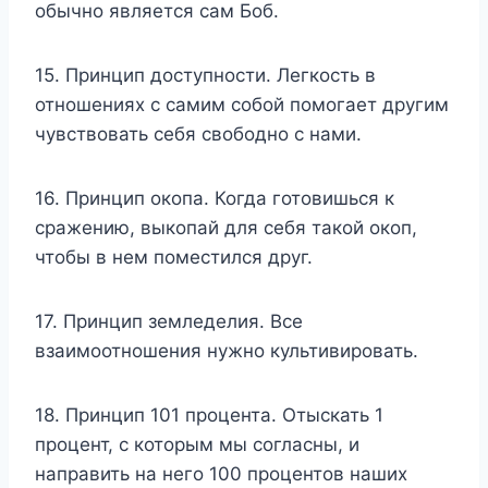
обычно является сам Боб.
15. Принцип доступности. Легкость в
отношениях с самим собой помогает другим
чувствовать себя свободно с нами.
16. Принцип окопа. Когда готовишься к
сражению, выкопай для себя такой окоп,
чтобы в нем поместился друг.
17. Принцип земледелия. Все
взаимоотношения нужно культивировать.
18. Принцип 101 процента. Отыскать 1
процент, с которым мы согласны, и
направить на него 100 процентов наших