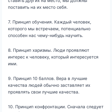
ставить других на место, мы должны
поставить на их место себя.
7. Принцип обучения. Каждый человек,
которого мы встречаем, потенциально
способен нас чему-нибудь научить.
8. Принцип харизмы. Люди проявляют
интерес к человеку, который интересуется
ими.
9. Принцип 10 баллов. Вера в лучшие
качества людей обычно заставляет их
проявлять свои лучшие качества.
10. Принцип конфронтации. Сначала следует