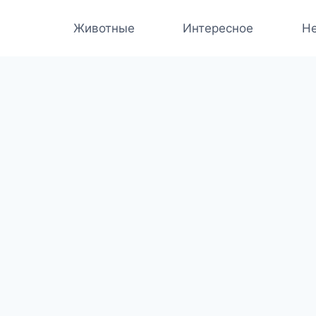
Животные
Интересное
Не