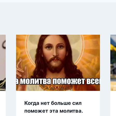
Когда нет больше сил
поможет эта молитва.