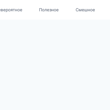
вероятное
Полезное
Смешное