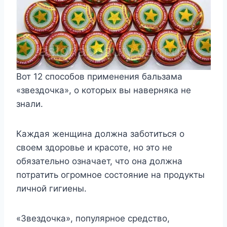
Вот 12 способов применения бальзама
«звездочка», о которых вы наверняка не
знали.
Каждая женщина должна заботиться о
своем здоровье и красоте, но это не
обязательно означает, что она должна
потратить огромное состояние на продукты
личной гигиены.
«Звездочка», популярное средство,