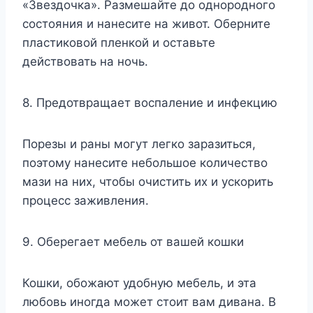
«Звездочка». Размешайте до однородного
состояния и нанесите на живот. Оберните
пластиковой пленкой и оставьте
действовать на ночь.
8. Предотвращает воспаление и инфекцию
Порезы и раны могут легко заразиться,
поэтому нанесите небольшое количество
мази на них, чтобы очистить их и ускорить
процесс заживления.
9. Оберегает мебель от вашей кошки
Кошки, обожают удобную мебель, и эта
любовь иногда может стоит вам дивана. В