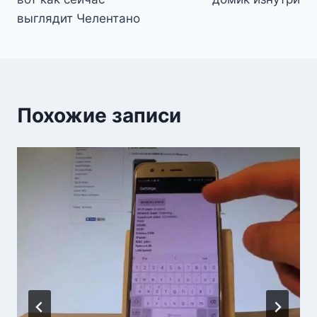
выглядит Челентано
Похожие записи