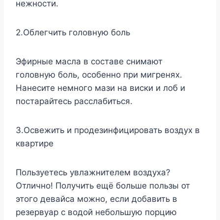
нежности.
2.Облегчить головную боль
Эфирные масла в составе снимают
головную боль, особенно при мигренях.
Нанесите немного мази на виски и лоб и
постарайтесь расслабиться.
3.Освежить и продезинфицировать воздух в
квартире
Пользуетесь увлажнителем воздуха?
Отлично! Получить ещё больше пользы от
этого девайса можно, если добавить в
резервуар с водой небольшую порцию