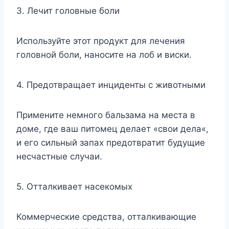
3. Лечит головные боли
Используйте этот продукт для лечения
головной боли, наносите на лоб и виски.
4. Предотвращает инциденты с животными
Примените немного бальзама на места в
доме, где ваш питомец делает «свои дела«,
и его сильный запах предотвратит будущие
несчастные случаи.
5. Отталкивает насекомых
Коммерческие средства, отталкивающие