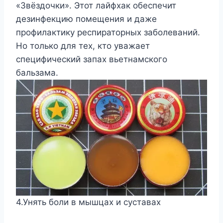
«Звёздочки». Этот лайфхак обеспечит
дезинфекцию помещения и даже
профилактику респираторных заболеваний.
Но только для тех, кто уважает
специфический запах вьетнамского
бальзама.
4.Унять боли в мышцах и суставах