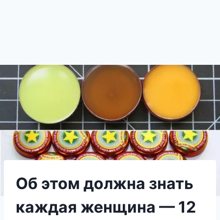
Об этом должна знать
каждая женщина — 12