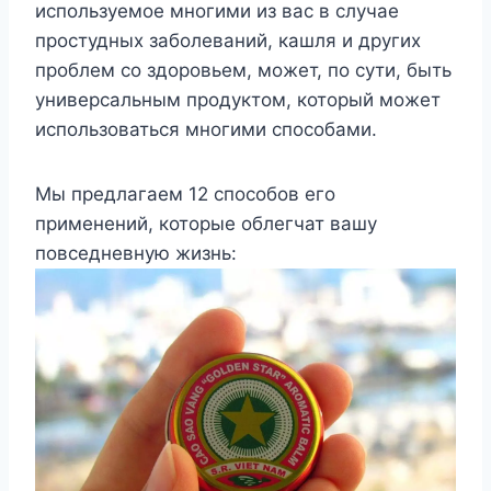
используемое многими из вас в случае
простудных заболеваний, кашля и других
проблем со здоровьем, может, по сути, быть
универсальным продуктом, который может
использоваться многими способами.
Мы предлагаем 12 способов его
применений, которые облегчат вашу
повседневную жизнь: