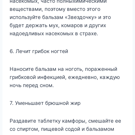
насекомых, часто полныхимическими
веществами, поэтому вместо этого
используйте бальзам «Звездочку» и это
будет держать мух, комаров и других
надоедливых насекомых в страхе.
6. Лечит грибок ногтей
Наносите бальзам на ноготь, пораженный
грибковой инфекцией, ежедневно, каждую
ночь перед сном.
7. Уменьшает брюшной жир
Раздавите таблетку камфоры, смешайте ее
со спиртом, пищевой содой и бальзамом