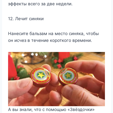
эффекты всего за две недели.
12. Лечит синяки
Нанесите бальзам на место синяка, чтобы
он исчез в течение короткого времени.
А вы знали, что с помощью «Звёздочки»