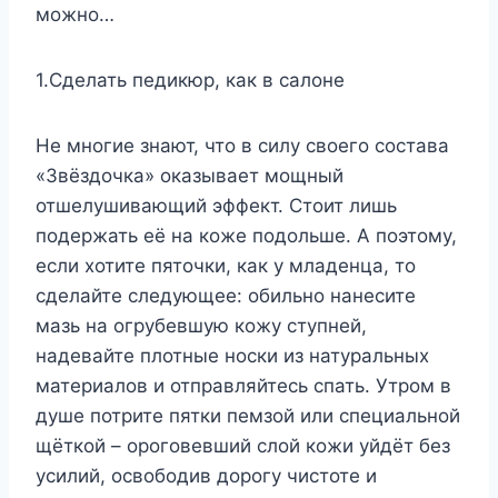
можно…
1.Сделать педикюр, как в салоне
Не многие знают, что в силу своего состава
«Звёздочка» оказывает мощный
отшелушивающий эффект. Стоит лишь
подержать её на коже подольше. А поэтому,
если хотите пяточки, как у младенца, то
сделайте следующее: обильно нанесите
мазь на огрубевшую кожу ступней,
надевайте плотные носки из натуральных
материалов и отправляйтесь спать. Утром в
душе потрите пятки пемзой или специальной
щёткой – ороговевший слой кожи уйдёт без
усилий, освободив дорогу чистоте и