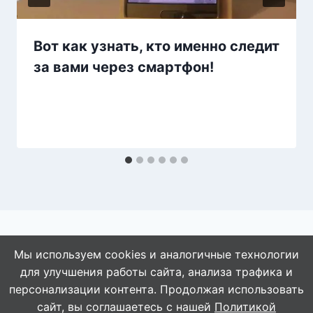
Вот как узнать, кто именно следит
за вами через смартфон!
Мы используем cookies и аналогичные технологии
для улучшения работы сайта, анализа трафика и
© 2026 АбАлдеть!
персонализации контента. Продолжая использовать
сайт, вы соглашаетесь с нашей
Политикой