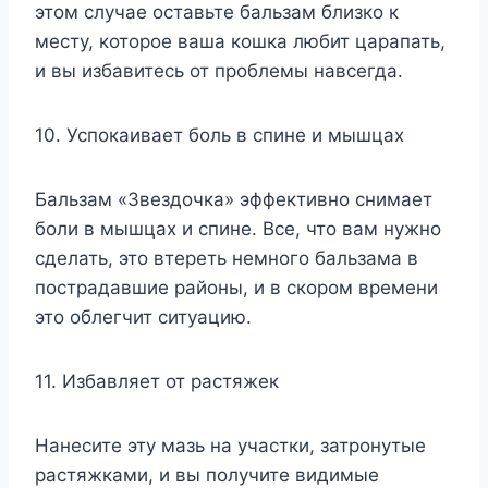
этом случае оставьте бальзам близко к
месту, которое ваша кошка любит царапать,
и вы избавитесь от проблемы навсегда.
10. Успокаивает боль в спине и мышцах
Бальзам «Звездочка» эффективно снимает
боли в мышцах и спине. Все, что вам нужно
сделать, это втереть немного бальзама в
пострадавшие районы, и в скором времени
это облегчит ситуацию.
11. Избавляет от растяжек
Нанесите эту мазь на участки, затронутые
растяжками, и вы получите видимые