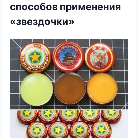
способов применения
«звездочки»