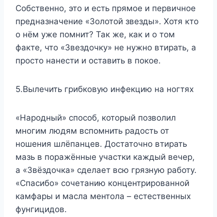
Собственно, это и есть прямое и первичное
предназначение «Золотой звезды». Хотя кто
о нём уже помнит? Так же, как и о том
факте, что «Звездочку» не нужно втирать, а
просто нанести и оставить в покое.
5.Вылечить грибковую инфекцию на ногтях
«Народный» способ, который позволил
многим людям вспомнить радость от
ношения шлёпанцев. Достаточно втирать
мазь в поражённые участки каждый вечер,
а «Звёздочка» сделает всю грязную работу.
«Спасибо» сочетанию концентрированной
камфары и масла ментола – естественных
фунгицидов.