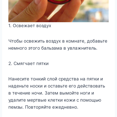
1. Освежает воздух
Чтобы освежить воздух в комнате, добавьте
немного этого бальзама в увлажнитель.
2. Смягчает пятки
Нанесите тонкий слой средства на пятки и
наденьте носки и оставьте его действовать
в течение ночи. Затем вымойте ноги и
удалите мертвые клетки кожи с помощью
пемзы. Повторяйте ежедневно.