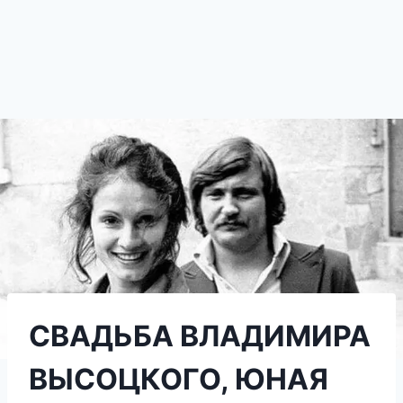
СВАДЬБА ВЛАДИМИРА
ВЫСОЦКОГО, ЮНАЯ