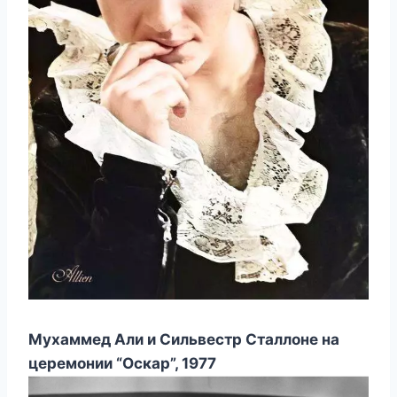
Мухаммед Али и Сильвестр Сталлоне на
церемонии “Оскар”, 1977