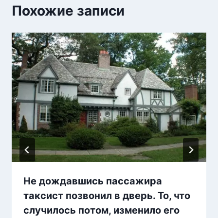
Похожие записи
Не дождавшись пассажира
таксист позвонил в дверь. То, что
случилось потом, изменило его