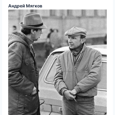
Андрей Мягков