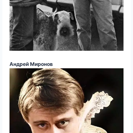
Андрей Миронов